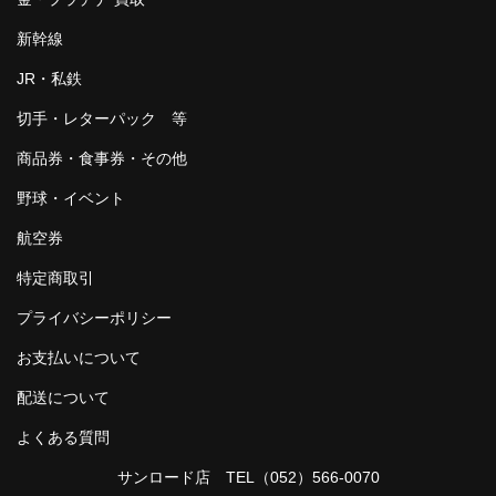
新幹線
JR・私鉄
切手・レターパック 等
商品券・食事券・その他
野球・イベント
航空券
特定商取引
プライバシーポリシー
お支払いについて
配送について
よくある質問
サンロード店 TEL
（052）566-0070