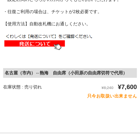
・往復ご利用の場合は、チケットが2枚必要です。
【使用方法】自動改札機にお通しください。
名古屋（市内）⇔熱海 自由席（小田原の自由席切符で代用）
¥7,600
在庫状態 : 売り切れ
¥8,240
只今お取扱い出来ません