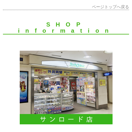
ページトップへ戻る
SHOP
information