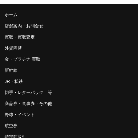
ホーム
店舗案内・お問合せ
買取・買取査定
外貨両替
金・プラチナ 買取
新幹線
JR・私鉄
切手・レターパック 等
商品券・食事券・その他
野球・イベント
航空券
特定商取引