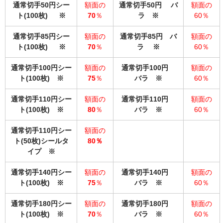
通常切手50円シー
額面の
通常切手50円 バ
額面の
ト(100枚)
※
70
％
ラ
※
60％
通常切手85円シー
額面の
通常切手85円 バ
額面の
ト(100枚) ※
70
％
ラ ※
60％
通常切手100円シー
額面の
通常切手100円
額面の
ト(100枚)
※
75
％
バラ
※
60％
通常切手110円シー
額面の
通常切手110円
額面の
ト(100枚) ※
80
％
バラ ※
60％
通常切手110円シー
額面の
ト(50枚)シールタ
80％
イプ ※
通常切手140円シー
額面の
通常切手140円
額面の
ト(100枚)
※
75
％
バラ
※
60％
通常切手180円シー
額面の
通常切手180円
額面の
ト(100枚)
※
70
％
バラ
※
60％