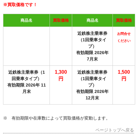
※買取価格です！
商品名
買取価格
商品名
買取価格
近鉄株主乗車券
お問合せ
（1回乗車タイ
ください
プ）
有効期限 2026年
7月末
1,300
1,500
近鉄株主乗車券（1
近鉄株主乗車券
回乗車タイプ）
円
（1回乗車タイ
円
有効期限 2026年 11
プ）
月末
有効期限 2026年
12月末
※ 有効期限や在庫数によって買取価格が変動します。
ページトップへ戻る