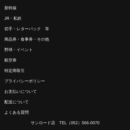
新幹線
JR・私鉄
切手・レターパック 等
商品券・食事券・その他
野球・イベント
航空券
特定商取引
プライバシーポリシー
お支払いについて
配送について
よくある質問
サンロード店 TEL
（052）566-0070