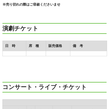
※売り切れの際はご容赦くださいませ
演劇チケット
日 時
席 種
販売価格
備 考
コンサート・ライブ・チケット