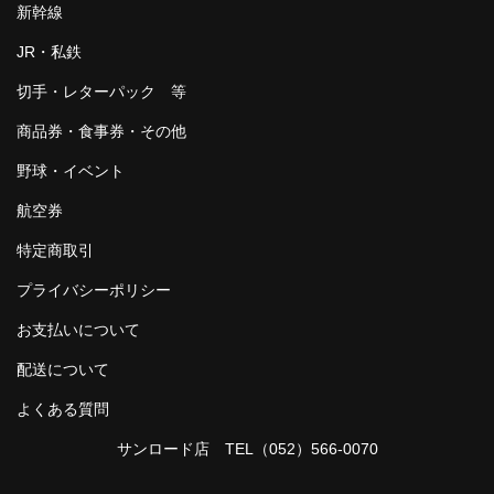
新幹線
JR・私鉄
切手・レターパック 等
商品券・食事券・その他
野球・イベント
航空券
特定商取引
プライバシーポリシー
お支払いについて
配送について
よくある質問
サンロード店 TEL
（052）566-0070