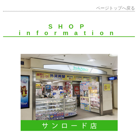
ページトップへ戻る
SHOP
information