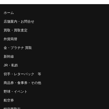
ホーム
店舗案内・お問合せ
買取・買取査定
外貨両替
金・プラチナ 買取
新幹線
JR・私鉄
切手・レターパック 等
商品券・食事券・その他
野球・イベント
航空券
特定商取引