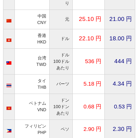
り
中国
25.10 円
21.00 円
元
CNY
香港
22.10 円
18.00 円
ドル
HKD
ドル
台湾
444
円
536
円
100ドル
TWD
あたり
タイ
4.34 円
5.18
円
バーツ
THB
ドン
ベトナム
0.68
円
0.53
円
100ドン
VND
あたり
フィリピン
2.30 円
2.90 円
ペソ
PHP