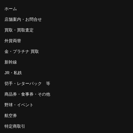
ホーム
店舗案内・お問合せ
買取・買取査定
外貨両替
金・プラチナ 買取
新幹線
JR・私鉄
切手・レターパック 等
商品券・食事券・その他
野球・イベント
航空券
特定商取引