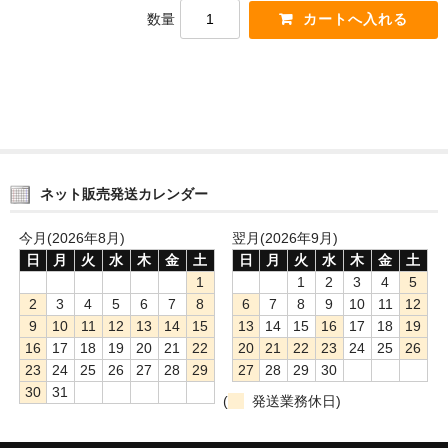
数量
ネット販売発送カレンダー
今月(2026年8月)
翌月(2026年9月)
日
月
火
水
木
金
土
日
月
火
水
木
金
土
1
1
2
3
4
5
2
3
4
5
6
7
8
6
7
8
9
10
11
12
9
10
11
12
13
14
15
13
14
15
16
17
18
19
16
17
18
19
20
21
22
20
21
22
23
24
25
26
23
24
25
26
27
28
29
27
28
29
30
30
31
(
発送業務休日)