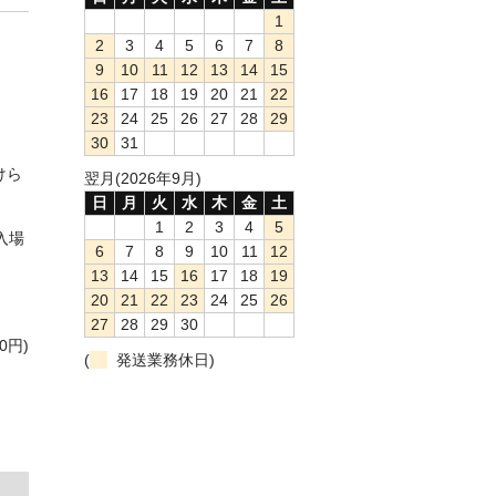
1
2
3
4
5
6
7
8
9
10
11
12
13
14
15
16
17
18
19
20
21
22
23
24
25
26
27
28
29
30
31
けら
翌月(2026年9月)
日
月
火
水
木
金
土
1
2
3
4
5
入場
6
7
8
9
10
11
12
13
14
15
16
17
18
19
20
21
22
23
24
25
26
27
28
29
30
0円)
(
発送業務休日)