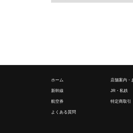
ホーム
店舗案内・
新幹線
JR・私鉄
航空券
特定商取引
よくある質問