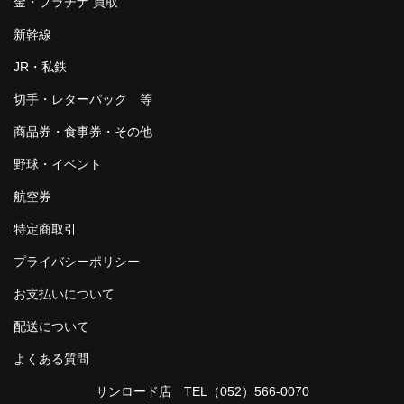
金・プラチナ 買取
新幹線
JR・私鉄
切手・レターパック 等
商品券・食事券・その他
野球・イベント
航空券
特定商取引
プライバシーポリシー
お支払いについて
配送について
よくある質問
サンロード店 TEL
（052）566-0070