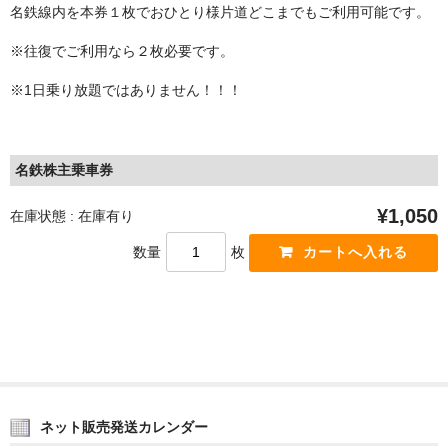
名鉄線内を本券１枚でおひとり様片道どこまでもご利用可能です。
※往復でご利用なら２枚必要です。
※1日乗り放題ではありません！！！
名鉄株主乗車券
¥1,050
在庫状態 : 在庫有り
数量
枚
ネット販売発送カレンダー