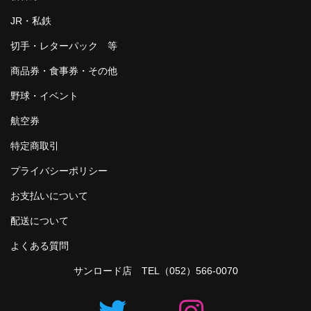
JR・私鉄
切手・レターパック 等
商品券・食事券・その他
野球・イベント
航空券
特定商取引
プライバシーポリシー
お支払いについて
配送について
よくある質問
サンロード店 TEL
（052）566-0070