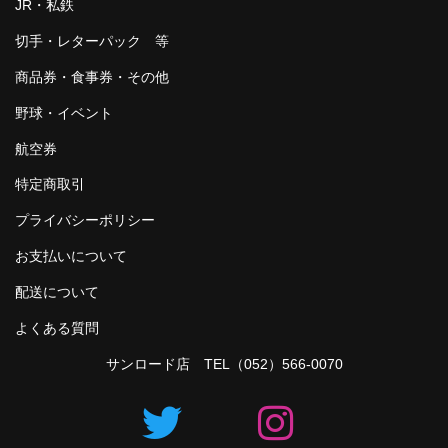
JR・私鉄
切手・レターパック 等
商品券・食事券・その他
野球・イベント
航空券
特定商取引
プライバシーポリシー
お支払いについて
配送について
よくある質問
サンロード店 TEL
（052）566-0070