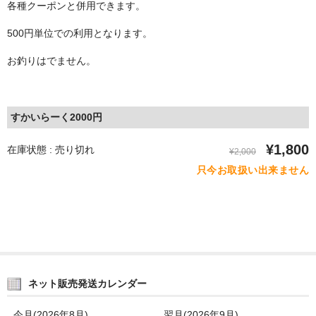
各種クーポンと併用できます。
500円単位での利用となります。
お釣りはでません。
すかいらーく2000円
¥1,800
在庫状態 : 売り切れ
¥2,000
只今お取扱い出来ません
ネット販売発送カレンダー
今月(2026年8月)
翌月(2026年9月)