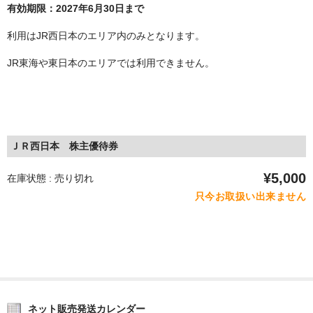
有効期限：2027年6月30日まで
利用はJR西日本のエリア内のみとなります。
JR東海や東日本のエリアでは利用できません。
ＪＲ西日本 株主優待券
¥5,000
在庫状態 : 売り切れ
只今お取扱い出来ません
ネット販売発送カレンダー