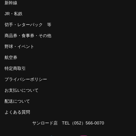
新幹線
JR・私鉄
切手・レターパック 等
商品券・食事券・その他
野球・イベント
航空券
特定商取引
プライバシーポリシー
お支払いについて
配送について
よくある質問
サンロード店 TEL
（052）566-0070