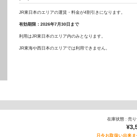
JR東日本のエリアの運賃・料金が4割引きになります。
有効期限：2026年7月30日まで
利用はJR東日本のエリア内のみとなります。
JR東海や西日本のエリアでは利用できません。
在庫状態 : 売
¥3,
只今お取扱い出来ま