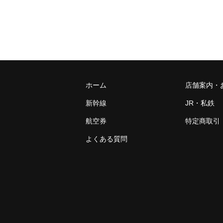
ホーム
店舗案内・
新幹線
JR・私鉄
航空券
特定商取引
よくある質問