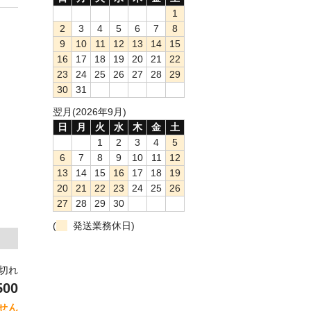
1
2
3
4
5
6
7
8
9
10
11
12
13
14
15
16
17
18
19
20
21
22
23
24
25
26
27
28
29
30
31
翌月(2026年9月)
日
月
火
水
木
金
土
1
2
3
4
5
6
7
8
9
10
11
12
13
14
15
16
17
18
19
20
21
22
23
24
25
26
27
28
29
30
(
発送業務休日)
り切れ
500
せん