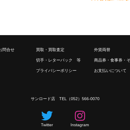
お問合せ
買取・買取査定
外貨両替
切手・レターパック 等
商品券・食事券・
プライバシーポリシー
お支払いについて
サンロード店 TEL
（052）566-0070
Twitter
Instagram