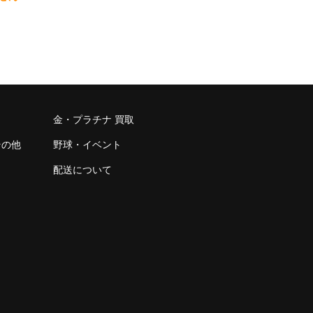
金・プラチナ 買取
その他
野球・イベント
配送について