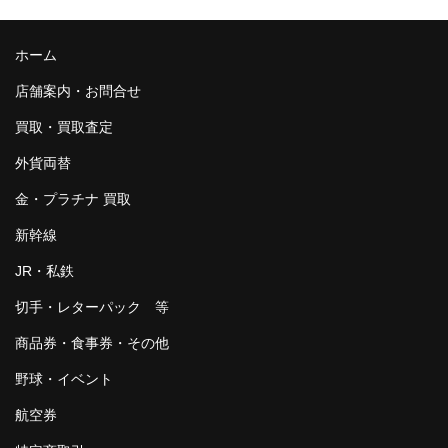
ホーム
店舗案内・お問合せ
買取・買取査定
外貨両替
金・プラチナ 買取
新幹線
JR・私鉄
切手・レターパック 等
商品券・食事券・その他
野球・イベント
航空券