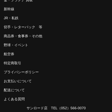
新幹線
JR・私鉄
切手・レターパック 等
商品券・食事券・その他
野球・イベント
航空券
特定商取引
プライバシーポリシー
お支払いについて
配送について
よくある質問
サンロード店 TEL
（052）566-0070