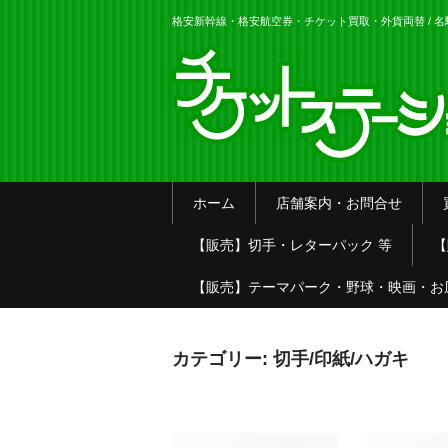
格安新幹線・格安航空券・チケット買取・外貨両替 / 
ホーム
店舗案内・お問合せ
【販売】切手・レターパック 等
【
【販売】テーマパーク・野球・映画・お
カテゴリー:
切手/印紙/ハガキ