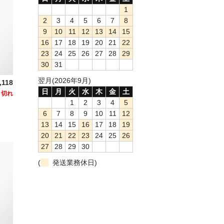
1
2
3
4
5
6
7
8
9
10
11
12
13
14
15
16
17
18
19
20
21
22
23
24
25
26
27
28
29
30
31
翌月(2026年9月)
,118
日
月
火
水
木
金
土
り切れ
1
2
3
4
5
6
7
8
9
10
11
12
13
14
15
16
17
18
19
20
21
22
23
24
25
26
27
28
29
30
(
発送業務休日)