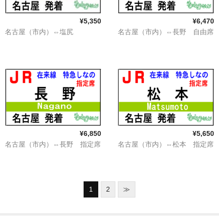
¥5,350
¥6,470
名古屋（市内）⇔塩尻
名古屋（市内）⇔長野 自由席
¥6,850
¥5,650
名古屋（市内）⇔長野 指定席
名古屋（市内）⇔松本 指定席
1
2
≫