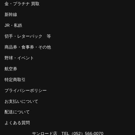
金・プラチナ 買取
新幹線
JR・私鉄
切手・レターパック 等
商品券・食事券・その他
野球・イベント
航空券
特定商取引
プライバシーポリシー
お支払いについて
配送について
よくある質問
サンロード店 TEL
（052）566-0070