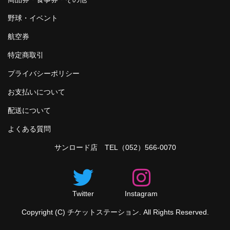
野球・イベント
航空券
特定商取引
プライバシーポリシー
お支払いについて
配送について
よくある質問
サンロード店 TEL
（052）566-0070
Twitter
Instagram
Copyright (C) チケットステーション. All Rights Reserved.