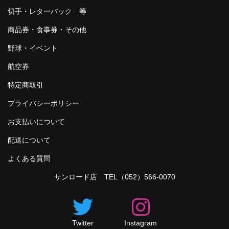
切手・レターパック 等
商品券・食事券・その他
野球・イベント
航空券
特定商取引
プライバシーポリシー
お支払いについて
配送について
よくある質問
サンロード店 TEL
（052）566-0070
Twitter
Instagram